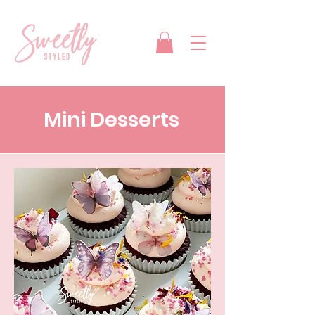
Mini Desserts